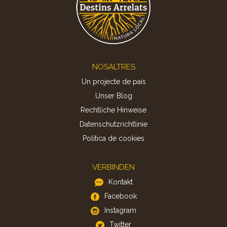
Footer
NOSALTRES
Un projecte de país
Unser Blog
Rechtliche Hinweise
Datenschutzrichtlinie
Politica de cookies
VERBINDEN
Kontakt
Facebook
Instagram
Twitter