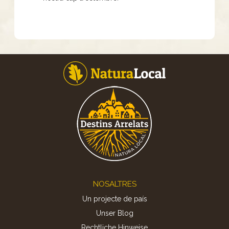
Footer
NOSALTRES
Un projecte de país
Unser Blog
Rechtliche Hinweise