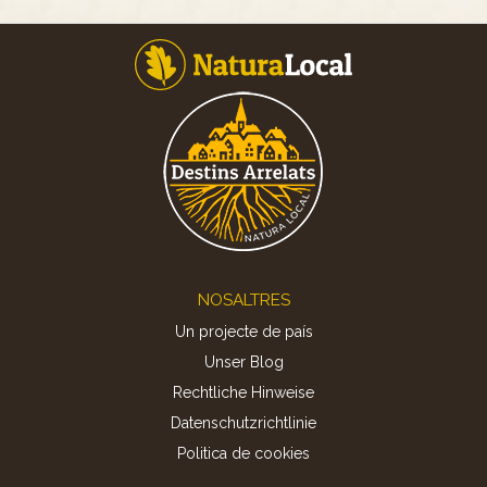
Footer
NOSALTRES
Un projecte de país
Unser Blog
Rechtliche Hinweise
Datenschutzrichtlinie
Politica de cookies