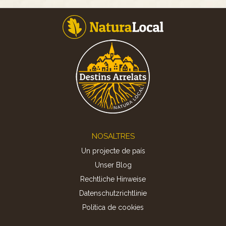
Footer
NOSALTRES
Un projecte de país
Unser Blog
Rechtliche Hinweise
Datenschutzrichtlinie
Politica de cookies