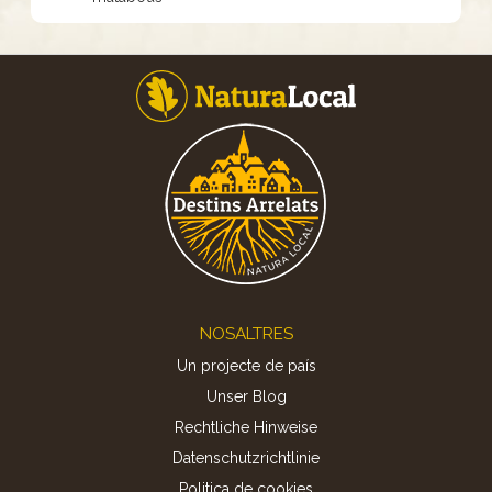
Footer
NOSALTRES
Un projecte de país
Unser Blog
Rechtliche Hinweise
Datenschutzrichtlinie
Politica de cookies