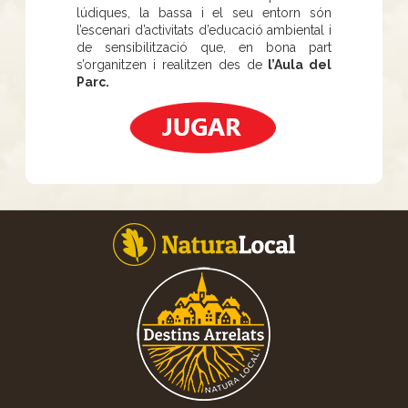
lúdiques, la bassa i el seu entorn són
l’escenari d’activitats d’educació ambiental i
de sensibilització que, en bona part
s’organitzen i realitzen des de
l’Aula del
Parc.