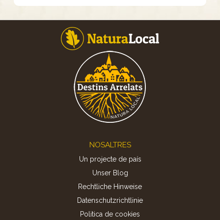
Footer
NOSALTRES
Un projecte de país
Unser Blog
Rechtliche Hinweise
Datenschutzrichtlinie
Politica de cookies