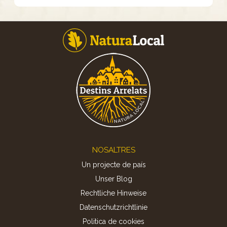
Footer
NOSALTRES
Un projecte de país
Unser Blog
Rechtliche Hinweise
Datenschutzrichtlinie
Politica de cookies