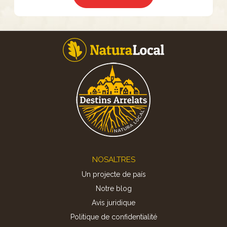
Footer
NOSALTRES
Un projecte de país
Notre blog
Avis juridique
Politique de confidentialité