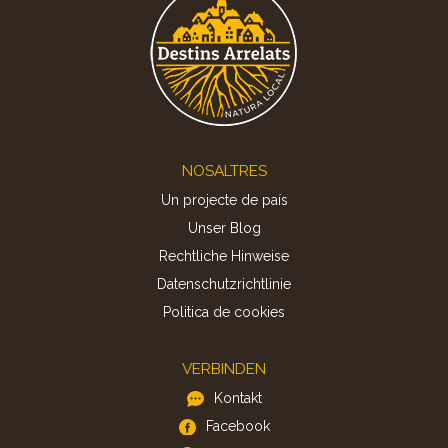
Footer
NOSALTRES
Un projecte de país
Unser Blog
Rechtliche Hinweise
Datenschutzrichtlinie
Politica de cookies
VERBINDEN
Kontakt
Facebook