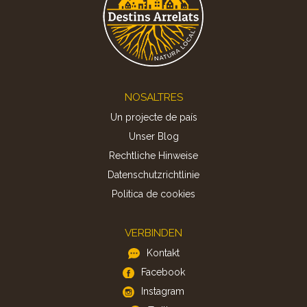
Footer
NOSALTRES
Un projecte de país
Unser Blog
Rechtliche Hinweise
Datenschutzrichtlinie
Politica de cookies
VERBINDEN
Kontakt
Facebook
Instagram