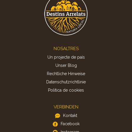
Footer
NOSALTRES
Un projecte de país
Unser Blog
Rechtliche Hinweise
Datenschutzrichtlinie
Politica de cookies
VERBINDEN
Kontakt
Facebook
Instagram