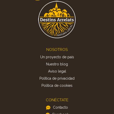
Footer
NOSOTROS
Un proyecto de país
Nuestro blog
Aviso legal
Política de privacidad
Politica de cookies
CONÉCTATE
Contacto