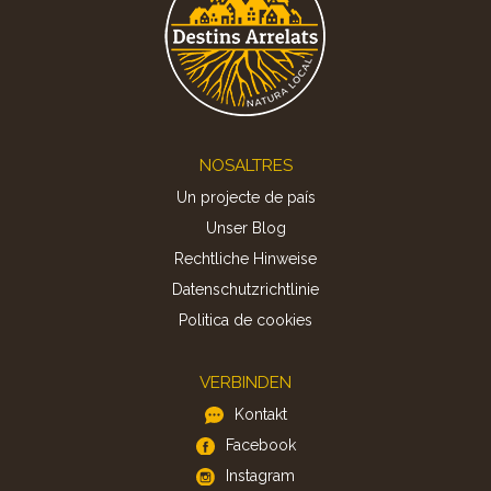
Footer
NOSALTRES
Un projecte de país
Unser Blog
Rechtliche Hinweise
Datenschutzrichtlinie
Politica de cookies
VERBINDEN
Kontakt
Facebook
Instagram