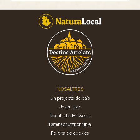
Footer
NOSALTRES
Un projecte de país
Unser Blog
Rechtliche Hinweise
Datenschutzrichtlinie
Politica de cookies