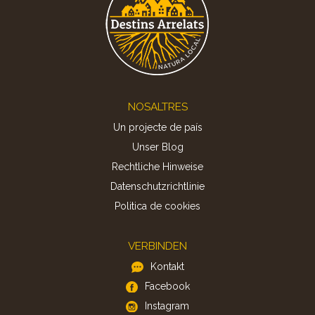
Footer
NOSALTRES
Un projecte de país
Unser Blog
Rechtliche Hinweise
Datenschutzrichtlinie
Politica de cookies
VERBINDEN
Kontakt
Facebook
Instagram