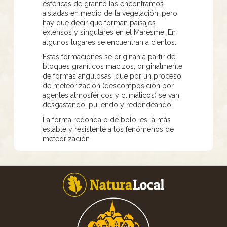
esféricas de granito las encontramos
aisladas en medio de la vegetación, pero
hay que decir que forman paisajes
extensos y singulares en el Maresme. En
algunos lugares se encuentran a cientos.
Estas formaciones se originan a partir de
bloques graníticos macizos, originalmente
de formas angulosas, que por un proceso
de meteorización (descomposición por
agentes atmosféricos y climáticos) se van
desgastando, puliendo y redondeando.
La forma redonda o de bolo, es la más
estable y resistente a los fenómenos de
meteorización.