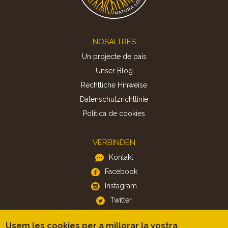
Footer
NOSALTRES
Un projecte de país
Unser Blog
Rechtliche Hinweise
Datenschutzrichtlinie
Politica de cookies
VERBINDEN
Kontakt
Facebook
Instagram
Twitter
Usem les cookies per a millorar la vostra