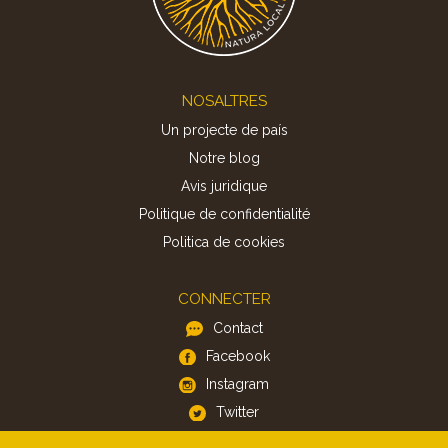
Footer
NOSALTRES
Un projecte de país
Notre blog
Avis juridique
Politique de confidentialité
Politica de cookies
CONNECTER
Contact
Facebook
Instagram
Twitter