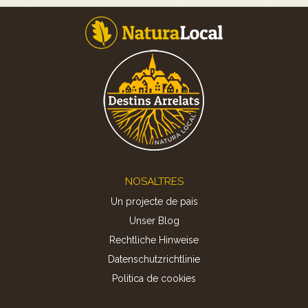
Footer
NOSALTRES
Un projecte de país
Unser Blog
Rechtliche Hinweise
Datenschutzrichtlinie
Politica de cookies