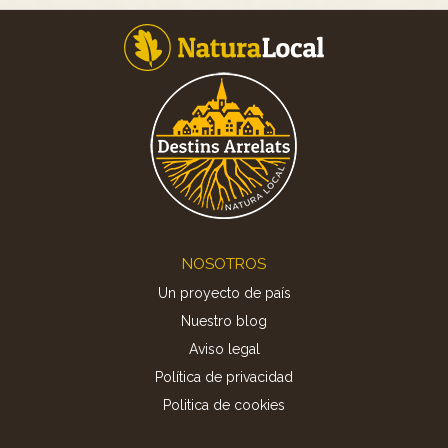
Footer
NOSOTROS
Un proyecto de país
Nuestro blog
Aviso legal
Política de privacidad
Politica de cookies