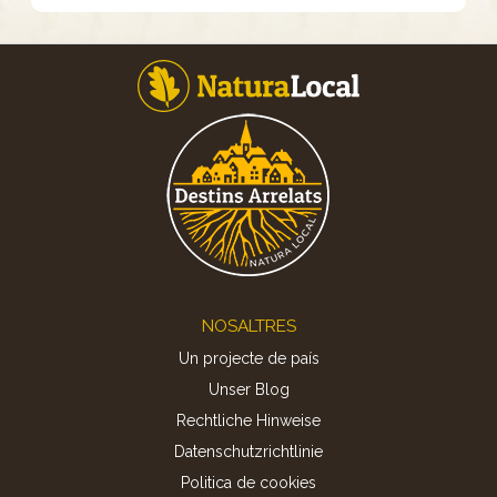
Footer
NOSALTRES
Un projecte de país
Unser Blog
Rechtliche Hinweise
Datenschutzrichtlinie
Politica de cookies