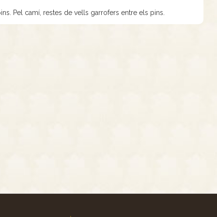
ins. Pel camí, restes de vells garrofers entre els pins.