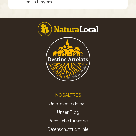
ens allunyem
Footer
NOSALTRES
Un projecte de país
Unser Blog
Rechtliche Hinweise
Datenschutzrichtlinie