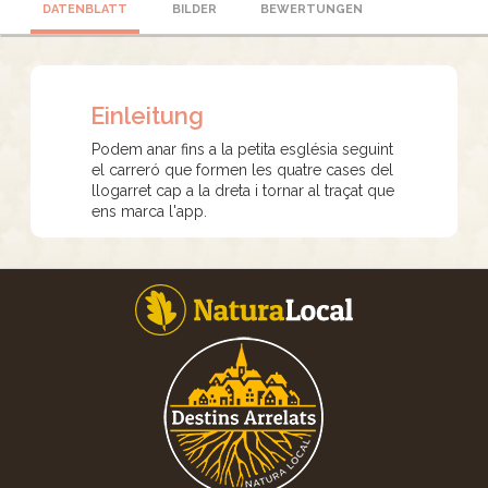
DATENBLATT
BILDER
BEWERTUNGEN
Einleitung
Podem anar fins a la petita església seguint
el carreró que formen les quatre cases del
llogarret cap a la dreta i tornar al traçat que
ens marca l'app.