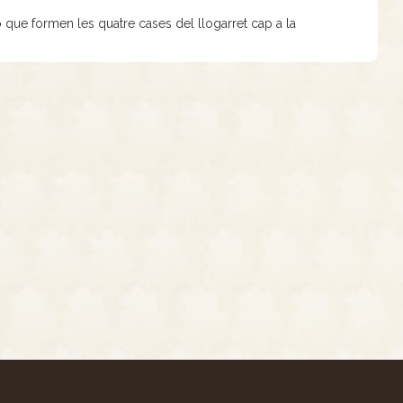
ró que formen les quatre cases del llogarret cap a la