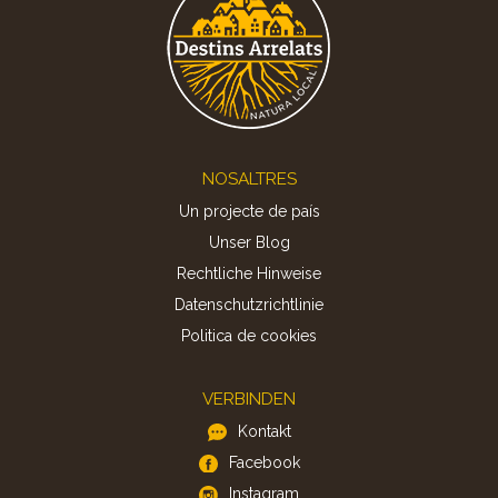
Footer
NOSALTRES
Un projecte de país
Unser Blog
Rechtliche Hinweise
Datenschutzrichtlinie
Politica de cookies
VERBINDEN
Kontakt
Facebook
Instagram