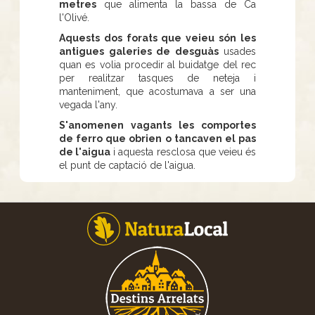
metres
que alimenta la bassa de Ca
l'Olivé.
Aquests dos forats que veieu són les
antigues galeries de desguàs
usades
quan es volia procedir al buidatge del rec
per realitzar tasques de neteja i
manteniment, que acostumava a ser una
vegada l'any.
S'anomenen vagants les comportes
de ferro que obrien o tancaven el pas
de l'aigua
i aquesta resclosa que veieu és
el punt de captació de l'aigua.