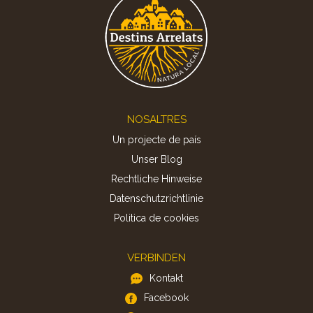
Footer
NOSALTRES
Un projecte de país
Unser Blog
Rechtliche Hinweise
Datenschutzrichtlinie
Politica de cookies
VERBINDEN
Kontakt
Facebook