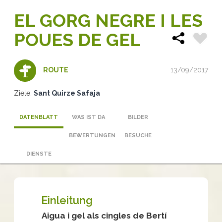
EL GORG NEGRE I LES
POUES DE GEL
13/09/2017
ROUTE
Ziele:
Sant Quirze Safaja
DATENBLATT
WAS IST DA
BILDER
BEWERTUNGEN
BESUCHE
DIENSTE
Einleitung
Aigua i gel als cingles de Bertí