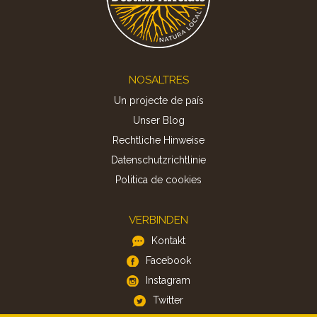
Footer
NOSALTRES
Un projecte de país
Unser Blog
Rechtliche Hinweise
Datenschutzrichtlinie
Politica de cookies
VERBINDEN
Kontakt
Facebook
Instagram
Twitter