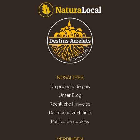
Footer
NOSALTRES
Un projecte de país
Unser Blog
Rechtliche Hinweise
Datenschutzrichtlinie
Politica de cookies
VERBINDEN