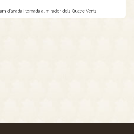
ram d'anada i tornada al mirador dels Quatre Vents.