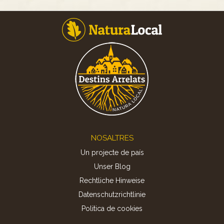
Footer
NOSALTRES
Un projecte de país
Unser Blog
Rechtliche Hinweise
Datenschutzrichtlinie
Politica de cookies