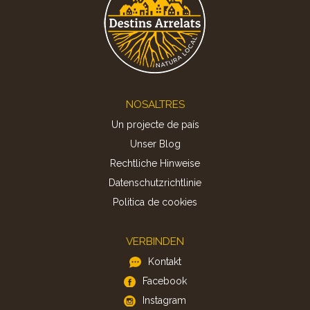
Footer
NOSALTRES
Un projecte de país
Unser Blog
Rechtliche Hinweise
Datenschutzrichtlinie
Politica de cookies
VERBINDEN
Kontakt
Facebook
Instagram