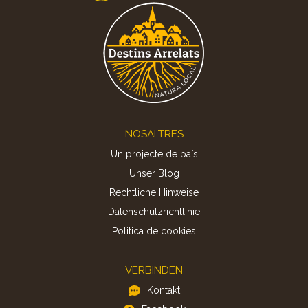
Footer
NOSALTRES
Un projecte de país
Unser Blog
Rechtliche Hinweise
Datenschutzrichtlinie
Politica de cookies
VERBINDEN
Kontakt