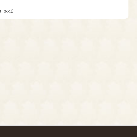
z, 2016.