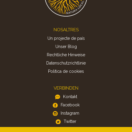
Footer
NOSALTRES
Un projecte de país
Unser Blog
Rechtliche Hinweise
Datenschutzrichtlinie
Politica de cookies
VERBINDEN
Kontakt
Facebook
Instagram
Twitter