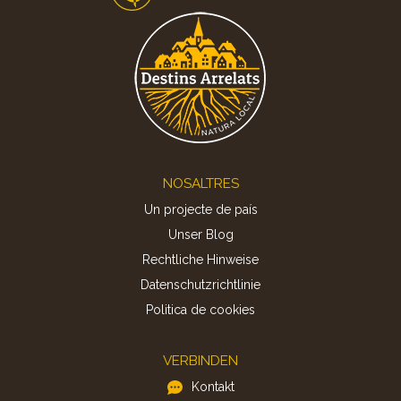
Footer
NOSALTRES
Un projecte de país
Unser Blog
Rechtliche Hinweise
Datenschutzrichtlinie
Politica de cookies
VERBINDEN
Kontakt