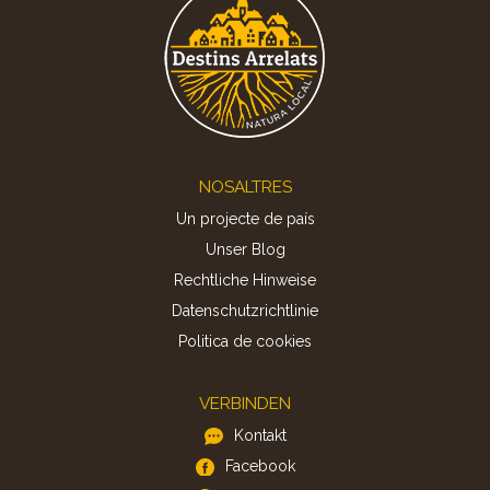
Footer
NOSALTRES
Un projecte de país
Unser Blog
Rechtliche Hinweise
Datenschutzrichtlinie
Politica de cookies
VERBINDEN
Kontakt
Facebook