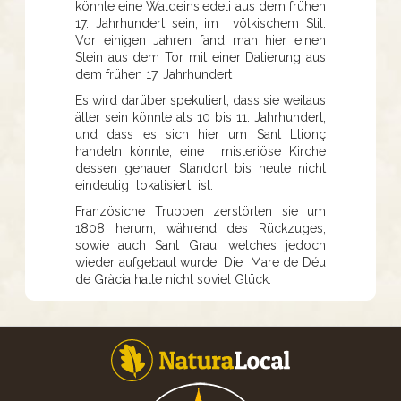
könnte eine Waldeinsiedeli aus dem frühen
17. Jahrhundert sein, im völkischem Stil.
Vor einigen Jahren fand man hier einen
Stein aus dem Tor mit einer Datierung aus
dem frühen 17. Jahrhundert
Es wird darüber spekuliert, dass sie weitaus
älter sein könnte als 10 bis 11. Jahrhundert,
und dass es sich hier um Sant Llionç
handeln könnte, eine misteriöse Kirche
dessen genauer Standort bis heute nicht
eindeutig lokalisiert ist.
Französiche Truppen zerstörten sie um
1808 herum, während des Rückzuges,
sowie auch Sant Grau, welches jedoch
wieder aufgebaut wurde. Die Mare de Déu
de Gràcia hatte nicht soviel Glück.