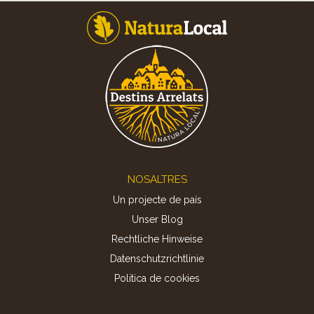
Footer
NOSALTRES
Un projecte de país
Unser Blog
Rechtliche Hinweise
Datenschutzrichtlinie
Politica de cookies