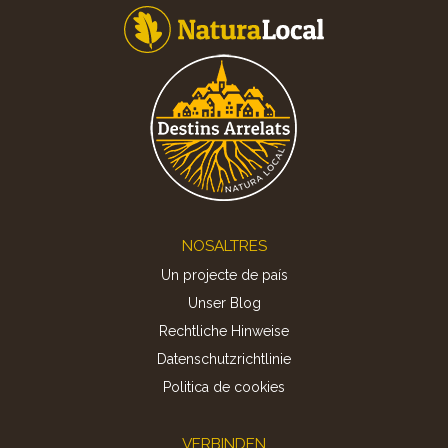
Footer
NOSALTRES
Un projecte de país
Unser Blog
Rechtliche Hinweise
Datenschutzrichtlinie
Politica de cookies
VERBINDEN