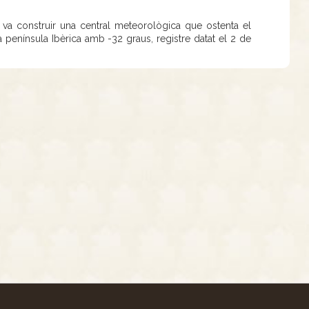
s va construir una central meteorològica que ostenta el
 península Ibèrica amb -32 graus, registre datat el 2 de