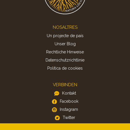
Footer
NOSALTRES
Un projecte de país
Unser Blog
Rechtliche Hinweise
Datenschutzrichtlinie
Politica de cookies
VERBINDEN
Kontakt
Facebook
Instagram
Twitter