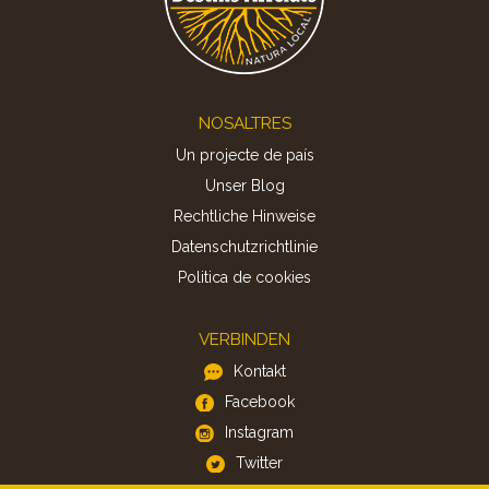
Footer
NOSALTRES
Un projecte de país
Unser Blog
Rechtliche Hinweise
Datenschutzrichtlinie
Politica de cookies
VERBINDEN
Kontakt
Facebook
Instagram
Twitter