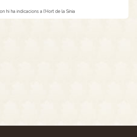
on hi ha indicacions a l’Hort de la Sínia