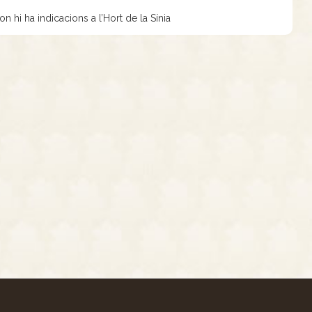
on hi ha indicacions a l’Hort de la Sínia