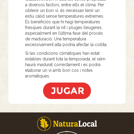
a diversos factors, entre ells el clima. Per
obtenir un bon vi, és necessari tenir un
estiu càlid sense temperatures extremes.
És beneficiós que hi hagi temperatures
fresques durant la nit i pluges lleugeres,
especialment en l’última fase del procés
de maduració. Una temperatura
excessivament alta podria afectar la collita.
Si les condicions climàtiques han estat
estables durant tota la temporada, el raïm
haurà madurat correctament i es podrà
elaborar un vi amb bon cos i notes
aromàtiques.