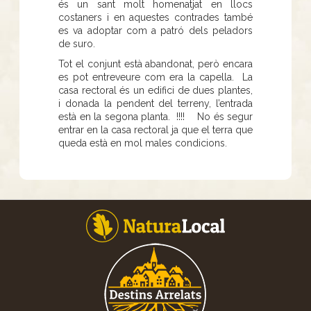
és un sant molt homenatjat en llocs
costaners i en aquestes contrades també
es va adoptar com a patró dels peladors
de suro.
Tot el conjunt està abandonat, però encara
es pot entreveure com era la capella. La
casa rectoral és un edifici de dues plantes,
i donada la pendent del terreny, l’entrada
està en la segona planta. !!!! No és segur
entrar en la casa rectoral ja que el terra que
queda està en mol males condicions.