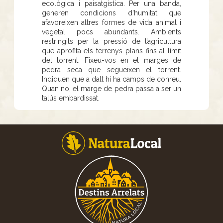
ecològica i paisatgística. Per una banda,
generen condicions d’humitat que
afavoreixen altres formes de vida animal i
vegetal pocs abundants. Ambients
restringits per la pressió de l’agricultura
que aprofita els terrenys plans fins al límit
del torrent. Fixeu-vos en el marges de
pedra seca que segueixen el torrent.
Indiquen que a dalt hi ha camps de conreu.
Quan no, el marge de pedra passa a ser un
talús embardissat.